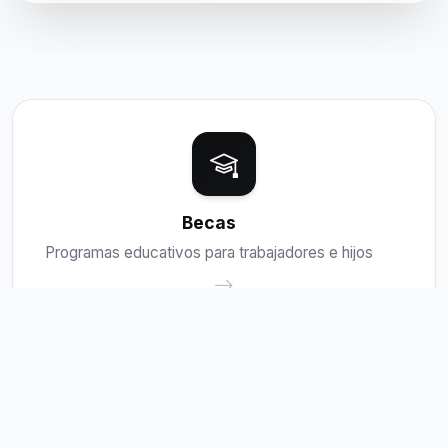
Becas
Programas educativos para trabajadores e hijos