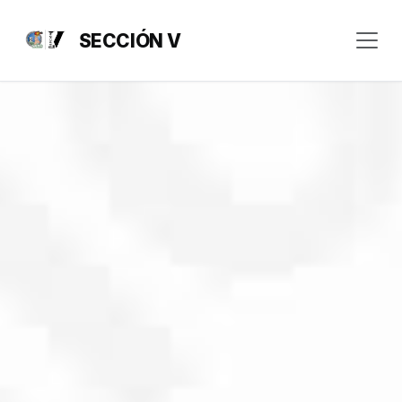
SECCIÓN V