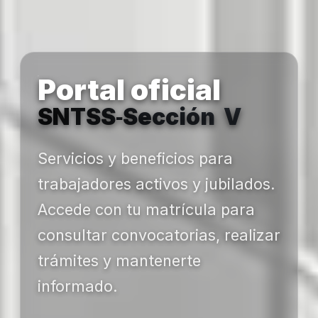
Portal oficial
SNTSS‑Sección V
Servicios y beneficios para
trabajadores activos y jubilados.
Accede con tu matrícula para
consultar convocatorias, realizar
trámites y mantenerte
informado.