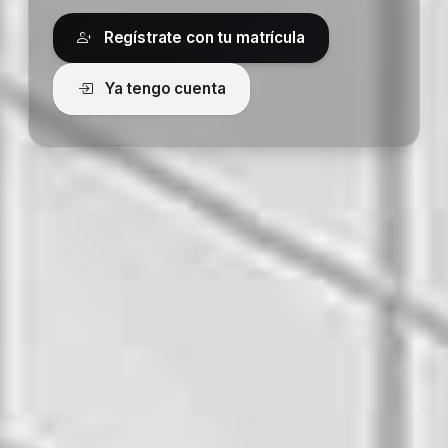
Regístrate con tu matrícula
Ya tengo cuenta