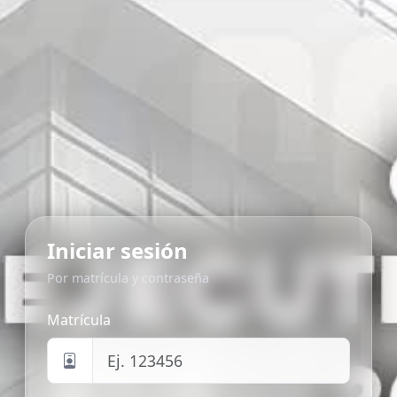
Iniciar sesión
Por matrícula y contraseña
Matrícula