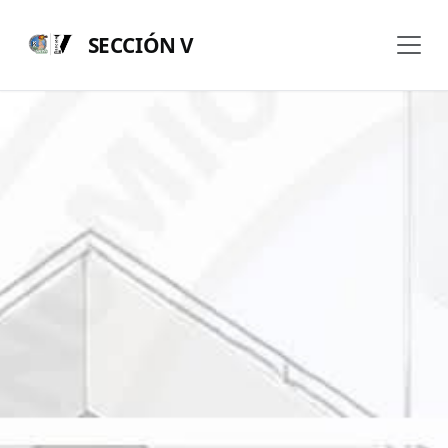
SECCIÓN V