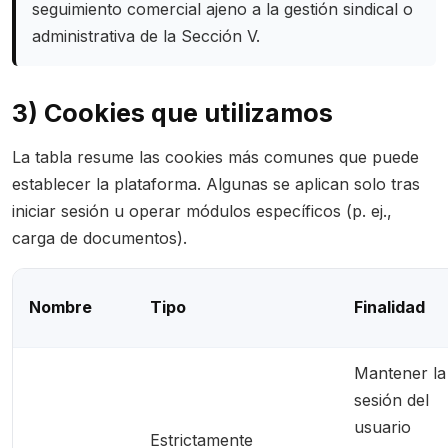
seguimiento comercial ajeno a la gestión sindical o
administrativa de la Sección V.
3) Cookies que utilizamos
La tabla resume las cookies más comunes que puede
establecer la plataforma. Algunas se aplican solo tras
iniciar sesión u operar módulos específicos (p. ej.,
carga de documentos).
Nombre
Tipo
Finalidad
Mantener la
sesión del
usuario
Estrictamente