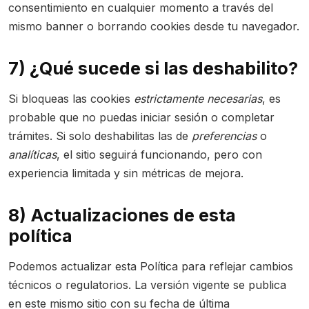
consentimiento en cualquier momento a través del
mismo banner o borrando cookies desde tu navegador.
7) ¿Qué sucede si las deshabilito?
Si bloqueas las cookies
estrictamente necesarias
, es
probable que no puedas iniciar sesión o completar
trámites. Si solo deshabilitas las de
preferencias
o
analíticas
, el sitio seguirá funcionando, pero con
experiencia limitada y sin métricas de mejora.
8) Actualizaciones de esta
política
Podemos actualizar esta Política para reflejar cambios
técnicos o regulatorios. La versión vigente se publica
en este mismo sitio con su fecha de última