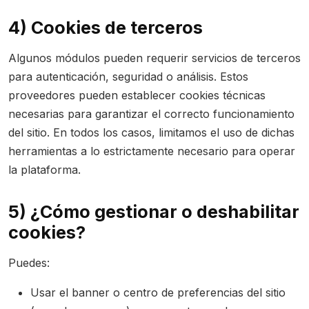
4) Cookies de terceros
Algunos módulos pueden requerir servicios de terceros
para autenticación, seguridad o análisis. Estos
proveedores pueden establecer cookies técnicas
necesarias para garantizar el correcto funcionamiento
del sitio. En todos los casos, limitamos el uso de dichas
herramientas a lo estrictamente necesario para operar
la plataforma.
5) ¿Cómo gestionar o deshabilitar
cookies?
Puedes:
Usar el banner o centro de preferencias del sitio