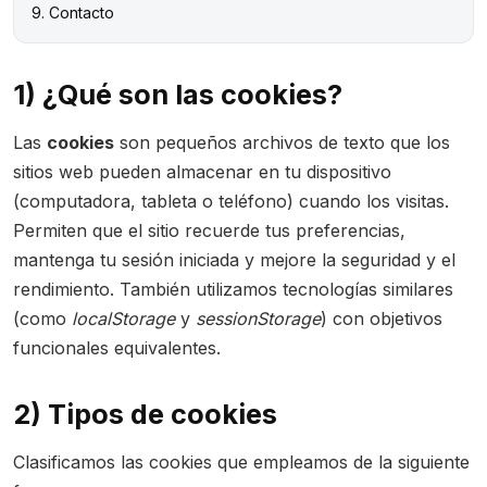
9. Contacto
1) ¿Qué son las cookies?
Las
cookies
son pequeños archivos de texto que los
sitios web pueden almacenar en tu dispositivo
(computadora, tableta o teléfono) cuando los visitas.
Permiten que el sitio recuerde tus preferencias,
mantenga tu sesión iniciada y mejore la seguridad y el
rendimiento. También utilizamos tecnologías similares
(como
localStorage
y
sessionStorage
) con objetivos
funcionales equivalentes.
2) Tipos de cookies
Clasificamos las cookies que empleamos de la siguiente