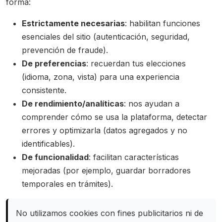
forma:
Estrictamente necesarias
: habilitan funciones
esenciales del sitio (autenticación, seguridad,
prevención de fraude).
De preferencias
: recuerdan tus elecciones
(idioma, zona, vista) para una experiencia
consistente.
De rendimiento/analíticas
: nos ayudan a
comprender cómo se usa la plataforma, detectar
errores y optimizarla (datos agregados y no
identificables).
De funcionalidad
: facilitan características
mejoradas (por ejemplo, guardar borradores
temporales en trámites).
No utilizamos cookies con fines publicitarios ni de