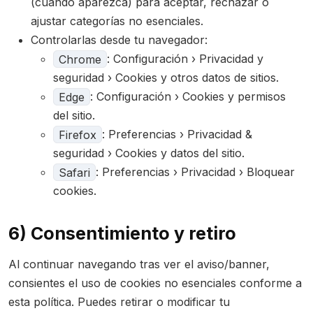
(cuando aparezca) para aceptar, rechazar o
ajustar categorías no esenciales.
Controlarlas desde tu navegador:
Chrome
: Configuración › Privacidad y
seguridad › Cookies y otros datos de sitios.
Edge
: Configuración › Cookies y permisos
del sitio.
Firefox
: Preferencias › Privacidad &
seguridad › Cookies y datos del sitio.
Safari
: Preferencias › Privacidad › Bloquear
cookies.
6) Consentimiento y retiro
Al continuar navegando tras ver el aviso/banner,
consientes el uso de cookies no esenciales conforme a
esta política. Puedes retirar o modificar tu