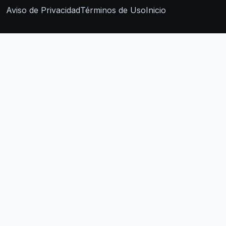
Aviso de Privacidad
Términos de Uso
Inicio