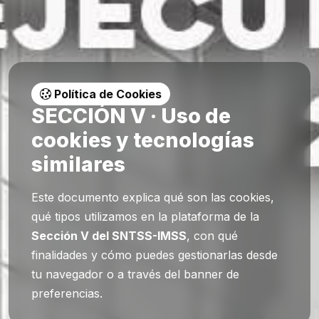
Política de Cookies
SECCIÓN V · Uso de
cookies y tecnologías
similares
Este documento explica qué son las cookies,
qué tipos utilizamos en la plataforma de la
Sección V del SNTSS-IMSS
, con qué
finalidades y cómo puedes gestionarlas desde
tu navegador o a través del banner de
preferencias.