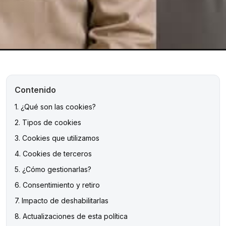
Contenido
1. ¿Qué son las cookies?
2. Tipos de cookies
3. Cookies que utilizamos
4. Cookies de terceros
5. ¿Cómo gestionarlas?
6. Consentimiento y retiro
7. Impacto de deshabilitarlas
8. Actualizaciones de esta política