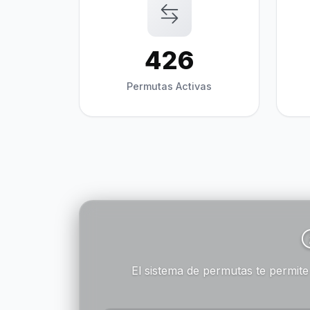
426
Permutas Activas
El sistema de permutas te permit