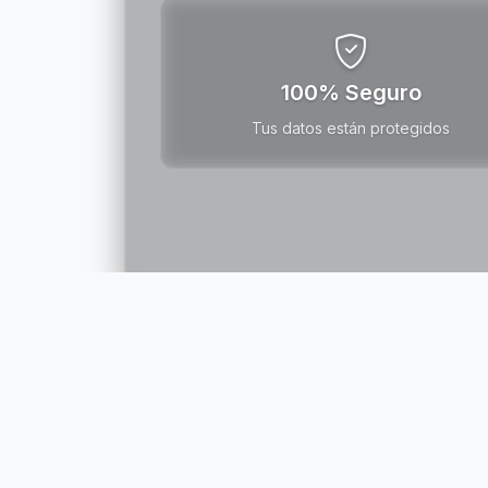
100% Seguro
Tus datos están protegidos