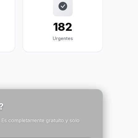
182
Urgentes
?
 Es completamente gratuito y solo