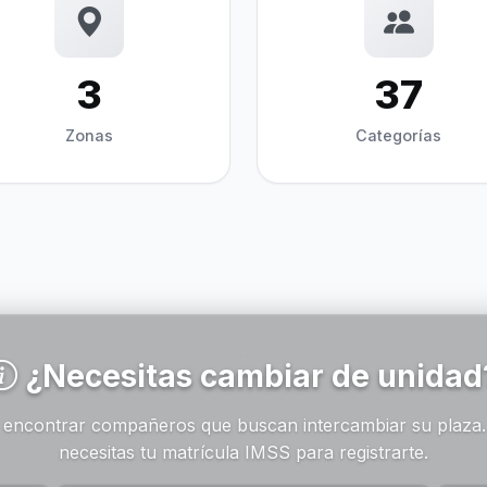
3
37
Zonas
Categorías
¿Necesitas cambiar de unidad
e encontrar compañeros que buscan intercambiar su plaza.
necesitas tu matrícula IMSS para registrarte.