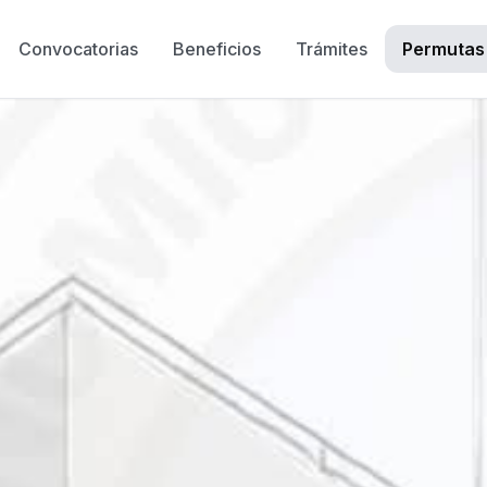
Convocatorias
Beneficios
Trámites
Permutas