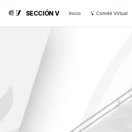
SECCIÓN V
Inicio
Comité Virtual