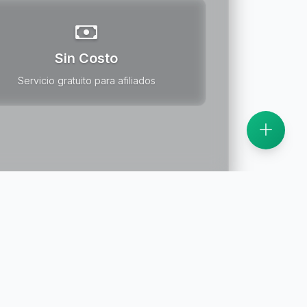
Sin Costo
Servicio gratuito para afiliados