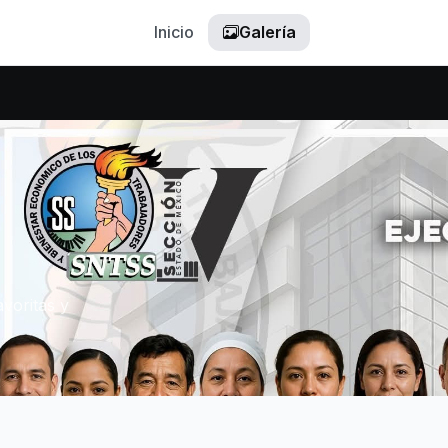
Inicio
Galería
avoritas y