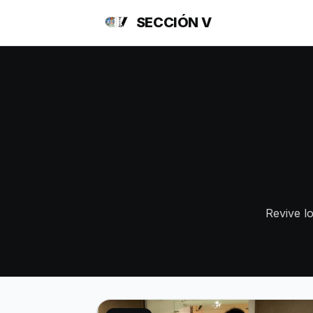
SECCIÓN V
Revive lo