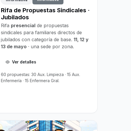
Rifa de Propuestas Sindicales ·
Jubilados
Rifa
presencial
de propuestas
sindicales para familiares directos de
jubilados con categoría de base.
11, 12 y
13 de mayo
· una sede por zona.
Ver detalles
60 propuestas: 30 Aux. Limpieza · 15 Aux.
Enfermería · 15 Enfermera Gral.