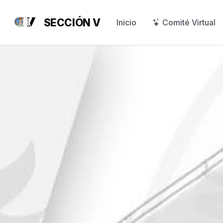
SECCIÓN V
Inicio
Comité Virtual