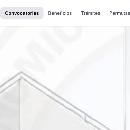
Convocatorias
Beneficios
Trámites
Permutas