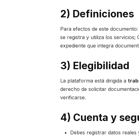
2) Definiciones
Para efectos de este documento
se registra y utiliza los servicios;
expediente que integra documento
3) Elegibilidad
La plataforma está dirigida a
trab
derecho de solicitar documentació
verificarse.
4) Cuenta y seg
Debes registrar datos reales 