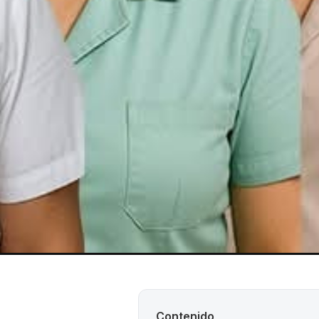
Contenido