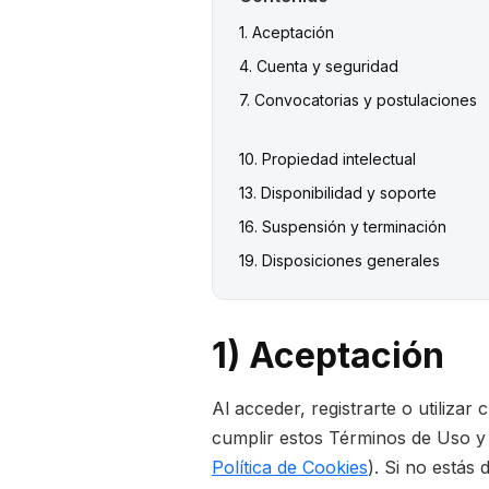
1. Aceptación
4. Cuenta y seguridad
7. Convocatorias y postulaciones
10. Propiedad intelectual
13. Disponibilidad y soporte
16. Suspensión y terminación
19. Disposiciones generales
1) Aceptación
Al acceder, registrarte o utilizar
cumplir estos Términos de Uso y l
Política de Cookies
). Si no estás