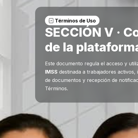
Términos de Uso
SECCIÓN V · Co
de la plataform
Este documento regula el acceso y utiliz
IMSS
destinada a trabajadores activos, 
de documentos y recepción de notificacio
Términos.