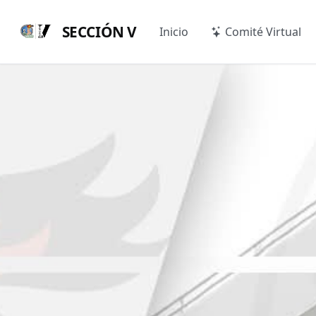
SECCIÓN V
Inicio
Comité Virtual