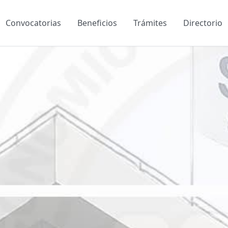
Convocatorias
Beneficios
Trámites
Directorio