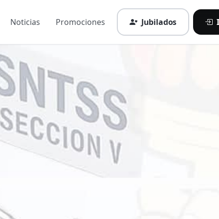
Noticias
Promociones
Jubilados
I