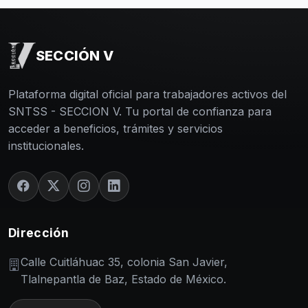
SECCIÓN V
Plataforma digital oficial para trabajadores activos del
SNTSS - SECCION V. Tu portal de confianza para
acceder a beneficios, trámites y servicios
institucionales.
Dirección
Calle Cuitláhuac 35, colonia San Javier,
Tlalnepantla de Baz, Estado de México.