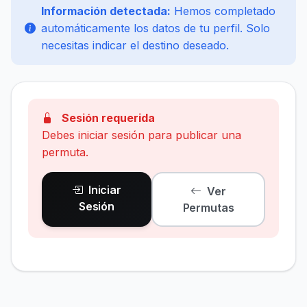
Información detectada:
Hemos completado
automáticamente los datos de tu perfil. Solo
necesitas indicar el destino deseado.
Sesión requerida
Debes iniciar sesión para publicar una
permuta.
Iniciar
Ver
Sesión
Permutas