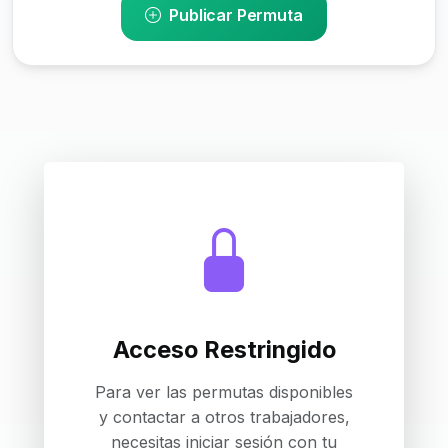
Publicar Permuta
Acceso Restringido
Para ver las permutas disponibles
y contactar a otros trabajadores,
necesitas iniciar sesión con tu