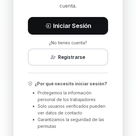
cuenta.
Iniciar Sesión
¿No tienes cuenta?
Registrarse
¿Por qué necesito iniciar sesión?
Protegemos la información
personal de los trabajadores
Solo usuarios verificados pueden
ver datos de contacto
Garantizamos la seguridad de las
permutas