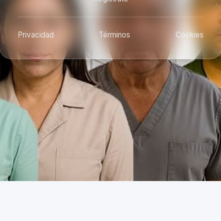
Privacidad
Términos
Cookies