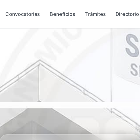
Convocatorias
Beneficios
Trámites
Directorio