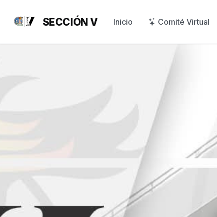
SECCIÓN V
Inicio
Comité Virtual