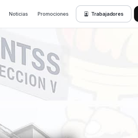
Noticias
Promociones
Trabajadores