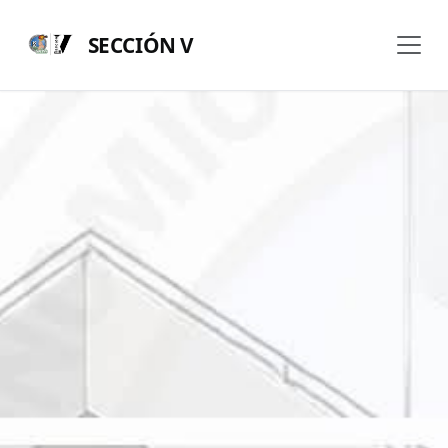
SECCIÓN V