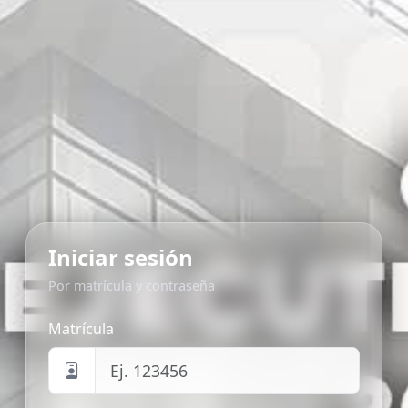
Iniciar sesión
Por matrícula y contraseña
Matrícula